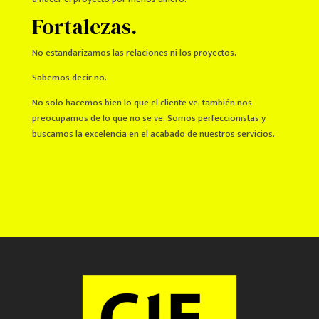
Fortalezas.
No estandarizamos las relaciones ni los proyectos.
Sabemos decir no.
No solo hacemos bien lo que el cliente ve, también nos
preocupamos de lo que no se ve. Somos perfeccionistas y
buscamos la excelencia en el acabado de nuestros servicios.