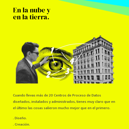
En la nube y
en la tierra.
Cuando llevas más de 20 Centros de Proceso de Datos
diseñados, instalados y administrados, tienes muy claro que en
el último las cosas salieron mucho mejor que en el primero.
. Diseño.
. Creación.