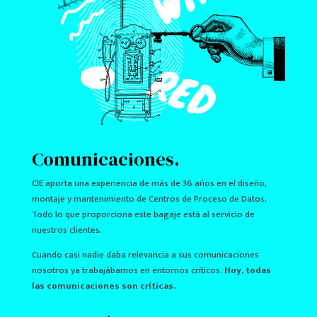
Comunicaciones.
CIE aporta una experiencia de más de 36 años en el diseño,
montaje y mantenimiento de Centros de Proceso de Datos.
Todo lo que proporciona este bagaje está al servicio de
nuestros clientes.
Cuando casi nadie daba relevancia a sus comunicaciones
nosotros ya trabajábamos en entornos críticos.
Hoy, todas
las comunicaciones son críticas.