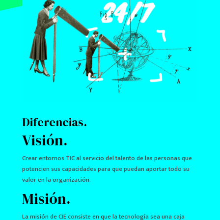
Diferencias.
Visión.
Crear entornos TIC al servicio del talento de las personas que
potencien sus capacidades para que puedan aportar todo su
valor en la organización.
Misión.
La misión de CIE consiste en que la tecnología sea una caja