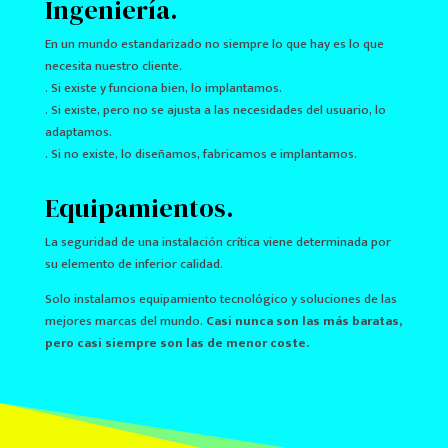
Ingeniería.
En un mundo estandarizado no siempre lo que hay es lo que
necesita nuestro cliente.
. Si existe y funciona bien, lo implantamos.
. Si existe, pero no se ajusta a las necesidades del usuario, lo
adaptamos.
. Si no existe, lo diseñamos, fabricamos e implantamos.
Equipamientos.
La seguridad de una instalación crítica viene determinada por
su elemento de inferior calidad.
Solo instalamos equipamiento tecnológico y soluciones de las
mejores marcas del mundo.
Casi nunca son las más baratas,
pero casi siempre son las de menor coste.