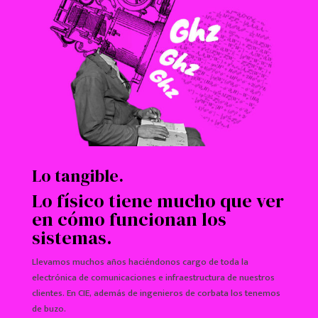
Lo tangible.
Lo físico tiene mucho que ver
en cómo funcionan los
sistemas.
Llevamos muchos años haciéndonos cargo de toda la
electrónica de comunicaciones e infraestructura de nuestros
clientes. En CIE, además de ingenieros de corbata los tenemos
de buzo.