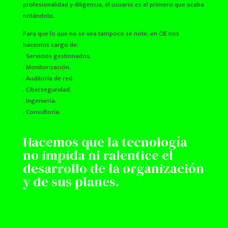
profesionalidad y diligencia, el usuario es el primero que acaba
notándolo.
Para que lo que no se vea tampoco se note, en CIE nos
hacemos cargo de:
. Servicios gestionados.
. Monitorización.
. Auditoría de red.
. Ciberseguridad.
. Ingeniería.
. Consultoría.
Hacemos que la tecnología
no impida ni ralentice el
desarrollo de la organización
y de sus planes.