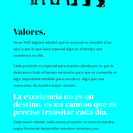
Valores.
Ya en 1943 alguien advirtió que lo esencial es invisible a los
ojos y que lo que hace especial algo es el tiempo que
invertimos en ello.
Cada proyecto es especial para nuestro cliente por lo que le
dedicamos todo el tiempo necesario para que se convierta en
algo importante también para nosotros. Algo que sea
merecedor de nuestra mejor versión.
La excelencia no es un
destino, es un camino que es
preciso transitar cada día.
Cada nuevo cliente, cada nuevo proyecto se merece nuestra
mejor forma de desarrollar nuestros servicios y no