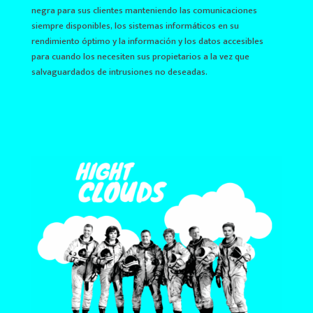
negra para sus clientes manteniendo las comunicaciones
siempre disponibles, los sistemas informáticos en su
rendimiento óptimo y la información y los datos accesibles
para cuando los necesiten sus propietarios a la vez que
salvaguardados de intrusiones no deseadas.