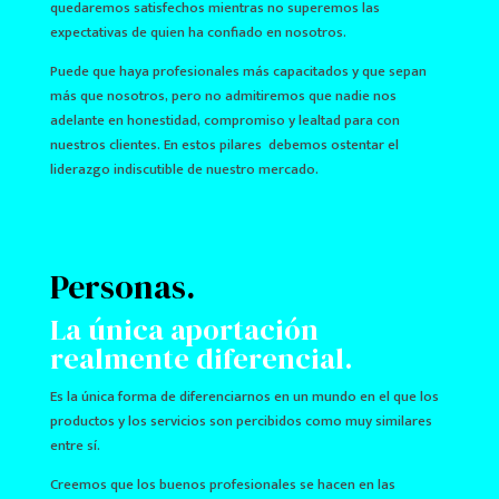
quedaremos satisfechos mientras no superemos las
expectativas de quien ha confiado en nosotros.
Puede que haya profesionales más capacitados y que sepan
más que nosotros, pero no admitiremos que nadie nos
adelante en honestidad, compromiso y lealtad para con
nuestros clientes. En estos pilares debemos ostentar el
liderazgo indiscutible de nuestro mercado.
Personas.
La única aportación
realmente diferencial.
Es la única forma de diferenciarnos en un mundo en el que los
productos y los servicios son percibidos como muy similares
entre sí.
Creemos que los buenos profesionales se hacen en las