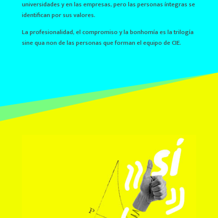
universidades y en las empresas, pero las personas íntegras se
identifican por sus valores.
La profesionalidad, el compromiso y la bonhomía es la trilogía
sine qua non de las personas que forman el equipo de CIE.