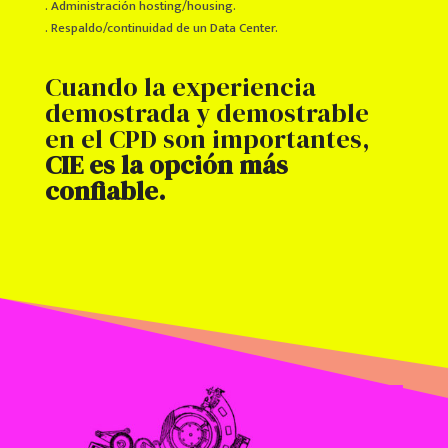
. Administración hosting/housing.
. Respaldo/continuidad de un Data Center.
Cuando la experiencia
demostrada y demostrable
en el CPD son importantes,
CIE es la opción más
confiable.