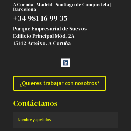
A Coruña | Madrid | Santiago de Compostela |
Barcelona
+34 981 16 99 35
Parque Empresarial de Suevos
Edificio Principal Mód. 2A
15142 Arteixo. A Coruña
¿Quieres trabajar con nosotros?
Contáctanos