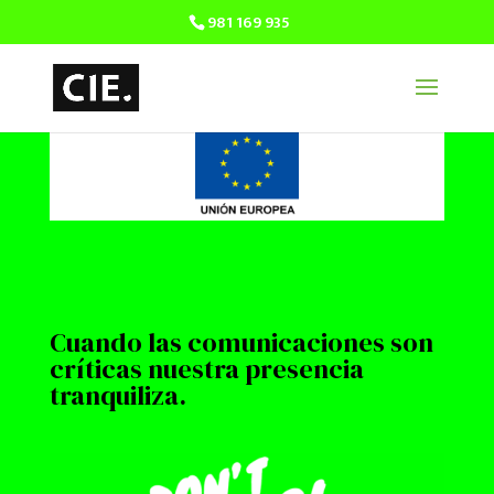
981 169 935
Cuando las comunicaciones son
críticas nuestra presencia
tranquiliza.