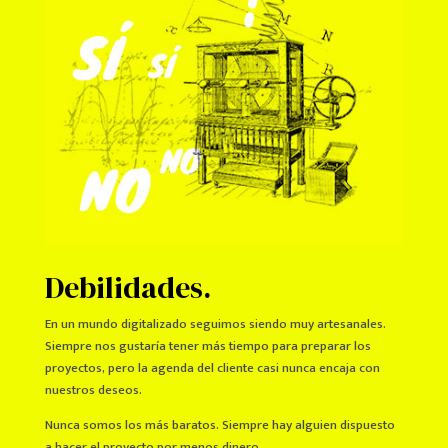
Debilidades.
En un mundo digitalizado seguimos siendo muy artesanales.
Siempre nos gustaría tener más tiempo para preparar los
proyectos, pero la agenda del cliente casi nunca encaja con
nuestros deseos.
Nunca somos los más baratos. Siempre hay alguien dispuesto
a hacer el proyecto por menos dinero.